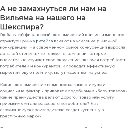
А не замахнуться ли нам на
Вильяма на нашего на
Шекспира?
Глобальный финансовый экономический кризис, изменение
структуры рынка
ритейла
влияют на усиление рыночной
конкуренции. На современном рынке конкуренция выросла
до такой степени, что только те компании, которые
внимательно изучают свое окружение, включая потребности
потребителей и конкурентов, и проводят эффективную
маркетинговую политику, могут надеяться на успех.
Какие экономические и эмоциональные стимулы и
социальные факторы приводят к подобному выбору товаров?
Какие преимущества делают дорогой товар или услугу
приемлимыми для массового потребителя? Как
сложившемуся производителю создать успешную
престижную марку?