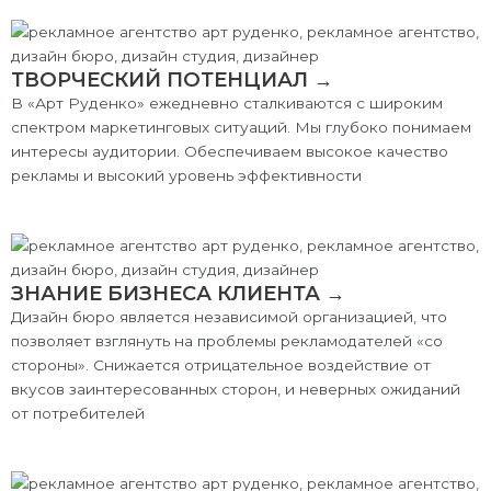
ТВОРЧЕСКИЙ ПОТЕНЦИАЛ →
В «Арт Руденко» ежедневно сталкиваются с широким
спектром маркетинговых ситуаций. Мы глубоко понимаем
интересы аудитории. Обеспечиваем высокое качество
рекламы и высокий уровень эффективности
ЗНАНИЕ БИЗНЕСА КЛИЕНТА →
Дизайн бюро является независимой организацией, что
позволяет взглянуть на проблемы рекламодателей «со
стороны». Снижается отрицательное воздействие от
вкусов заинтересованных сторон, и неверных ожиданий
от потребителей