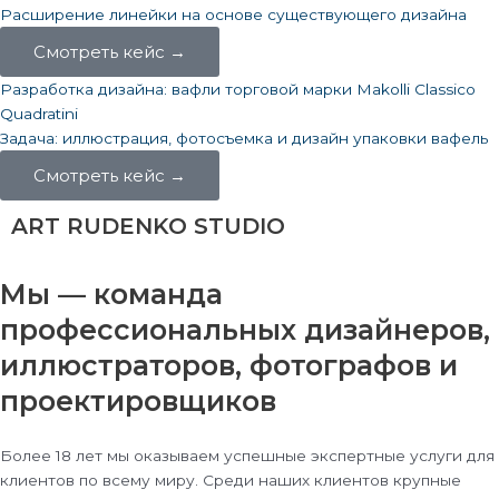
Расширение линейки на основе существующего дизайна
Смотреть кейс →
Разработка дизайна: вафли торговой марки Makolli Classico
Quadratini
Задача: иллюстрация, фотосъемка и дизайн упаковки вафель
Смотреть кейс →
ART RUDENKO
STUDIO
Мы — команда
профессиональных дизайнеров,
иллюстраторов, фотографов и
проектировщиков
Более 18 лет мы оказываем успешные экспертные услуги для
клиентов по всему миру. Среди наших клиентов крупные