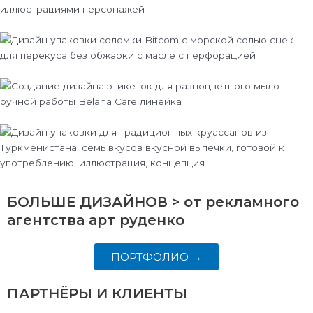
БОЛЬШЕ ДИЗАЙНОВ >
от рекламного
агентства арт руденко
ПОРТФОЛИО →
ПАРТНЁРЫ
И КЛИЕНТЫ