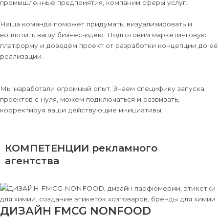
промышленные предприятия, компании сферы услуг.
Наша команда поможет придумать, визуализировать и
воплотить вашу бизнес-идею. Подготовим маркетинговую
платформу и доведём проект от разработки концепции до её
реализации.
Мы наработали огромный опыт. Знаем специфику запуска
проектов с нуля, можем подключаться и развивать,
корректируя ваши действующие инициативы.
КОМПЕТЕНЦИИ
рекламного
агентства
ДИЗАЙН FMCG NONFOOD