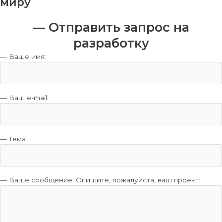
миру
— Отправить запрос на
разработку
— Ваше имя:
— Ваш e-mail:
— Тема:
— Ваше сообщение. Опишите, пожалуйста, ваш проект: