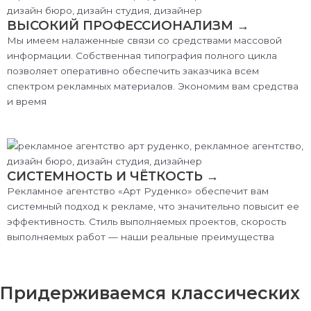
ВЫСОКИЙ ПРОФЕССИОНАЛИЗМ →
Мы имеем налаженные связи со средствами массовой
информации. Собственная типография полного цикла
позволяет оперативно обеспечить заказчика всем
спектром рекламных материалов. Экономим вам средства
и время
СИСТЕМНОСТЬ И ЧЁТКОСТЬ →
Рекламное агентство «Арт Руденко» обеспечит вам
системный подход к рекламе, что значительно повысит ее
эффективность. Стиль выполняемых проектов, скорость
выполняемых работ — наши реальные преимущества
Придерживаемся классических