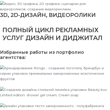
3D, 2D-ДИЗАЙН, ВИДЕОРОЛИКИ
ПОЛНЫЙ ЦИКЛ РЕКЛАМНЫХ
УСЛУГ ДИЗАЙН И ДИДЖИТАЛ
Избранные работы из портфолио
агентства: