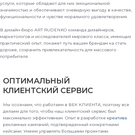
услуги, которые обладают для них эмоциональной
значимостью и обеспечивают очевидную выгоду в качестве,
функциональности и чувстве морального удовлетворения.
В дизайн-бюро ART RUDENKO команда дизайнеров,
маркетологов и исследователей мирового класса, имеющих
практический опыт, покажет путь вашим брендам ка стать
дороже, сохранить привлекательность для массового
потребителя.
ОПТИМАЛЬНЫЙ
КЛИЕНТСКИЙ СЕРВИС
Мы осознаем, что работаем в ВЕК КЛИЕНТА, поэтому все
делаем для того, чтобы наш клиентский сервис был
максимально эффективным. Опыт в разработке
креатива
рекламных кампаний, подтвержденный конкретными
кейсами. Умеем управлять большими проектами.