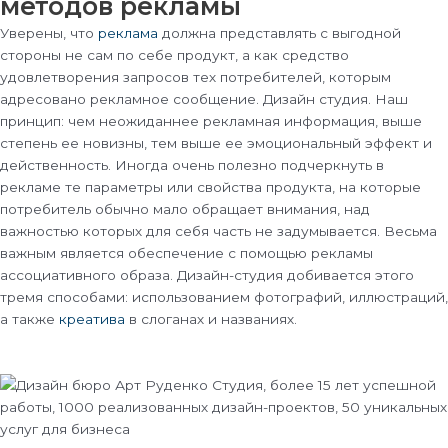
методов рекламы
Уверены, что
реклама
должна представлять с выгодной
стороны не сам по себе продукт, а как средство
удовлетворения запросов тех потребителей, которым
адресовано рекламное сообщение. Дизайн студия. Наш
принцип: чем неожиданнее рекламная информация, выше
степень ее новизны, тем выше ее эмоциональный эффект и
действенность. Иногда очень полезно подчеркнуть в
рекламе те параметры или свойства продукта, на которые
потребитель обычно мало обращает внимания, над
важностью которых для себя часть не задумывается. Весьма
важным является обеспечение с помощью рекламы
ассоциативного образа. Дизайн-студия добивается этого
тремя способами: использованием фотографий, иллюстраций,
а также
креатива
в слоганах и названиях.