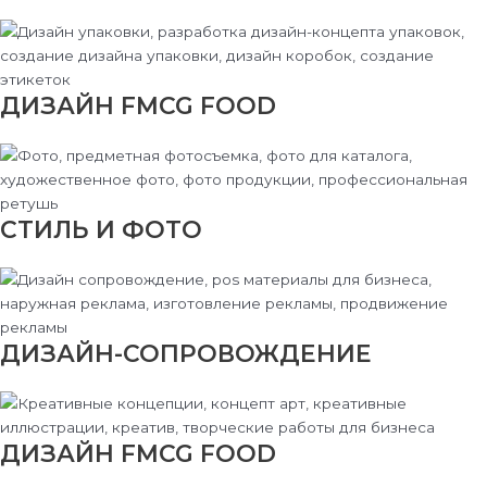
ДИЗАЙН FMCG FOOD
СТИЛЬ И ФОТО
ДИЗАЙН-СОПРОВОЖДЕНИЕ
ДИЗАЙН FMCG FOOD