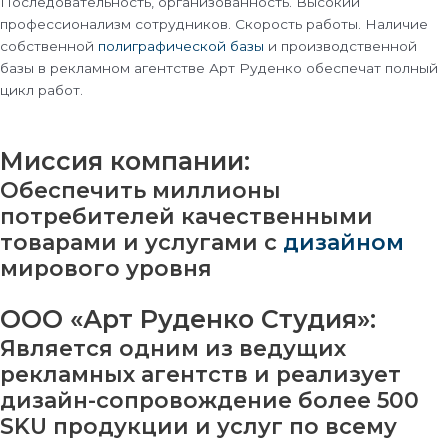
Последовательность, организованность. Высокий
профессионализм сотрудников. Скорость работы. Наличие
собственной
полиграфической базы
и производственной
базы в рекламном агентстве Арт Руденко обеспечат полный
цикл работ.
Миссия компании:
Обеспечить миллионы
потребителей качественными
товарами и услугами с
дизайном
мирового уровня
ООО «Арт Руденко Студия»:
Является одним из ведущих
рекламных агентств и реализует
дизайн-сопровождение более 500
SKU продукции и услуг по всему