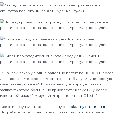
Мы знаем почему люди с радостью платят по 80 000 и более
долларов за Mercedez вместо того, чтобы купить недорогую
качественную вещь? Почему женщины предпочитают
заплатить втрое больше, но приобрести косметику более
известной марки? А мужчины предпочитают Gillette?
Все эти покупки отражают важную
глобальную тенденцию
.
Потребители сегодня готовы платить за дорогие товары и