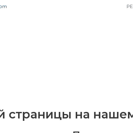
com
РЕ
й страницы на нашем