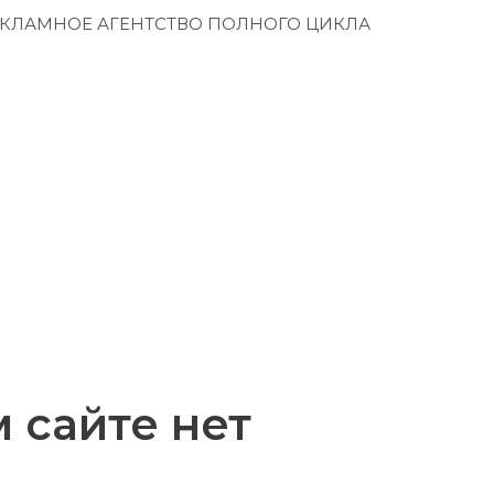
КЛАМНОЕ АГЕНТСТВО ПОЛНОГО ЦИКЛА
 сайте нет