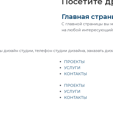
Посетите д
Главная стран
С главной страницы вы 
на любой интересующий 
ПРОЕКТЫ
УСЛУГИ
КОНТАКТЫ
ПРОЕКТЫ
УСЛУГИ
КОНТАКТЫ