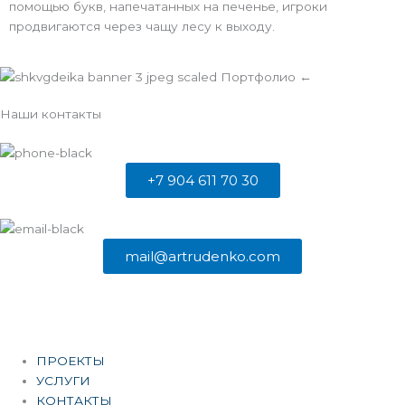
помощью букв, напечатанных на печенье, игроки
продвигаются через чащу лесу к выходу.
Наши контакты
+7 904 611 70 30
mail@artrudenko.com
ПРОЕКТЫ
УСЛУГИ
КОНТАКТЫ