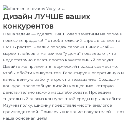
Дизайн ЛУЧШЕ ваших
конкурентов
Наша задача — сделать Ваш Товар заметным на полке и
повысить продажи! Потребительский спрос в сегменте
FMCG растет. Реалии продаж сегодняшних онлайн-
маркетплейсов и магазинов “у дома” показывают, что
недостаточно делать просто качественный продукт.
Давайте же применять творческий подход совместно,
чтобы обойти конкурентов! Гарантируем оперативную и
качественную работу в срок по техзаданию. Создадим
конкурентоспособную дизайн-концепцию, которую
действительно можно масштабировать! Проведем
тщательный анализ конкурентной среды и рынка сбыта.
Изучим полку, ширину представленности аналогов
производителей. Привлечь внимание покупателей — вот
наша основная цель!