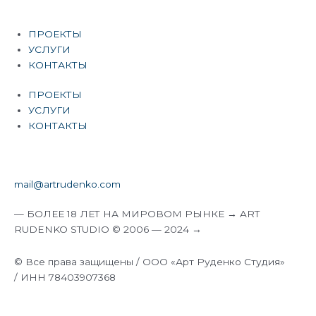
ПРОЕКТЫ
УСЛУГИ
КОНТАКТЫ
ПРОЕКТЫ
УСЛУГИ
КОНТАКТЫ
mail@artrudenko.com
— БОЛЕЕ 18 ЛЕТ НА МИРОВОМ РЫНКЕ → ART
RUDENKO STUDIO © 2006 — 2024 →
© Все права защищены / ООО «Арт Руденко Студия»
/ ИНН 78403907368