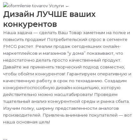
Дизайн ЛУЧШЕ ваших
конкурентов
Наша задача — сделать Ваш Товар заметным на полке и
повысить продажи! Потребительский спрос в сегменте
FMCG растет. Реалии продаж сегодняшних онлайн-
маркетплейсов и магазинов “у дома” показывают, что
недостаточно делать просто качественный продукт.
Давайте же применять творческий подход совместно,
чтобы обойти конкурентов! Гарантируем оперативную и
качественную работу в срок по техзаданию. Создадим
конкурентоспособную дизайн-концепцию, которую
действительно можно масштабировать! Проведем
тщательный анализ конкурентной среды и рынка сбыта.
Изучим полку, ширину представленности аналогов
производителей. Привлечь внимание покупателей — вот
наша основная цель!