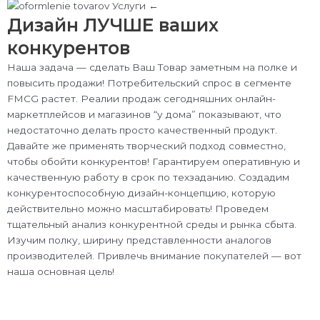
Дизайн ЛУЧШЕ ваших
конкурентов
Наша задача — сделать Ваш Товар заметным на полке и
повысить продажи! Потребительский спрос в сегменте
FMCG растет. Реалии продаж сегодняшних онлайн-
маркетплейсов и магазинов “у дома” показывают, что
недостаточно делать просто качественный продукт.
Давайте же применять творческий подход совместно,
чтобы обойти конкурентов! Гарантируем оперативную и
качественную работу в срок по техзаданию. Создадим
конкурентоспособную дизайн-концепцию, которую
действительно можно масштабировать! Проведем
тщательный анализ конкурентной среды и рынка сбыта.
Изучим полку, ширину представленности аналогов
производителей. Привлечь внимание покупателей — вот
наша основная цель!