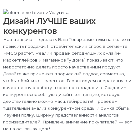
Дизайн ЛУЧШЕ ваших
конкурентов
Наша задача — сделать Ваш Товар заметным на полке и
повысить продажи! Потребительский спрос в сегменте
FMCG растет. Реалии продаж сегодняшних онлайн-
маркетплейсов и магазинов “у дома” показывают, что
недостаточно делать просто качественный продукт.
Давайте же применять творческий подход совместно,
чтобы обойти конкурентов! Гарантируем оперативную и
качественную работу в срок по техзаданию. Создадим
конкурентоспособную дизайн-концепцию, которую
действительно можно масштабировать! Проведем
тщательный анализ конкурентной среды и рынка сбыта.
Изучим полку, ширину представленности аналогов
производителей. Привлечь внимание покупателей — вот
наша основная цель!