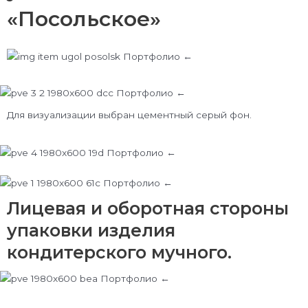
«Посольское»
Для визуализации выбран цементный серый фон.
Лицевая и оборотная стороны
упаковки изделия
кондитерского мучного.