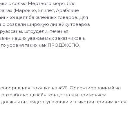
ики с солью Мертвого моря. Для
ранах (Марокко, Египет, Арабские
йн-концепт бакалейных товаров. Для
но создали широкую линейку товаров
руассаны, штрудели, печенья
овим наших уважаемых заказчиков к
го уровня таких как ПРОДЭКСПО.