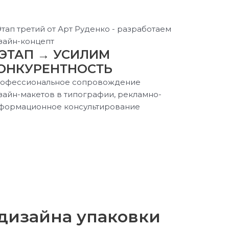
 ЭТАП → УСИЛИМ
ОНКУРЕНТНОСТЬ
офессиональное сопровождение
зайн-макетов в типографии, рекламно-
формационное консультирование
 дизайна упаковки