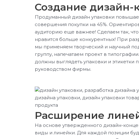
Создание дизайн-
Продуманный дизайн упаковки повышает
совершения покупки на 45%. Ориентиро
аудиторию еще важнее! Сделаем так, что
нравится больше конкурентных! При раз
мы применяем творческий и научный по
группу, напечатаем проект в типографии.
должны выглядеть упаковки и этикетки 
руководством фирмы.
Расширение лине
На основе утвержденного дизайн-конце
виды и линейки. Для каждой позиции бу