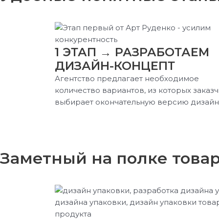
1 ЭТАП → РАЗРАБОТАЕМ
ДИЗАЙН-КОНЦЕПТ
Агентство предлагает необходимое
количество вариантов, из которых заказ
выбирает окончательную версию дизайн
Заметный на полке това