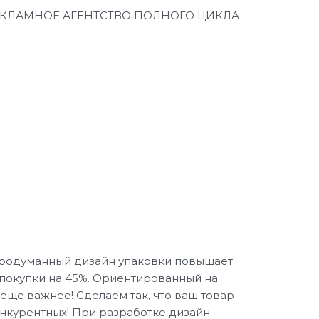
КЛАМНОЕ АГЕНТСТВО ПОЛНОГО ЦИКЛА