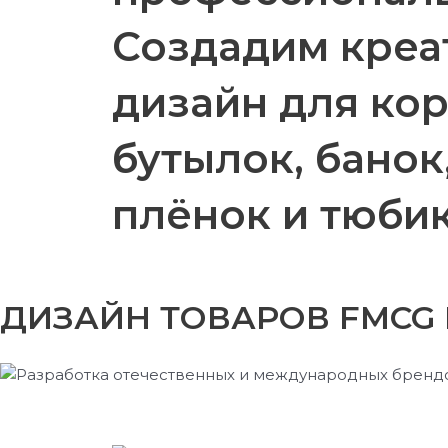
Создадим креа
дизайн для кор
бутылок, банок
плёнок и тюбик
ДИЗАЙН ТОВАРОВ
FMCG